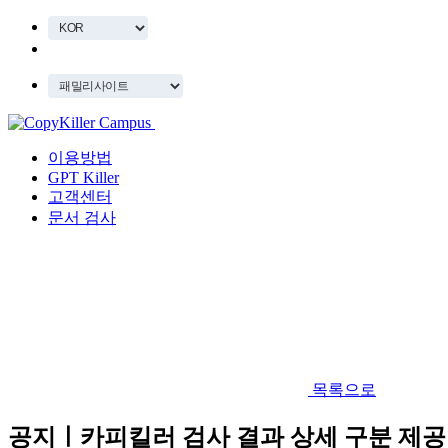
이용방법
GPT Killer
고객센터
문서 검사
목록으로
공지ㅣ카피킬러 검사 결과 상세 구분 제공 안내