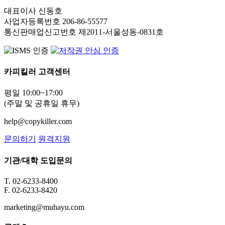
대표이사 신동호
사업자등록번호 206-86-55577
통신판매업신고번호 제2011-서울성동-0831호
카피킬러 고객센터
평일 10:00~17:00
(주말 및 공휴일 휴무)
help@copykiller.com
문의하기
원격지원
기관/대학 도입문의
T. 02-6233-8400
F. 02-6233-8420
marketing@muhayu.com