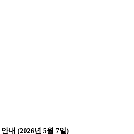
 (2026년 5월 7일)