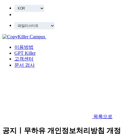
이용방법
GPT Killer
고객센터
문서 검사
목록으로
공지ㅣ무하유 개인정보처리방침 개정