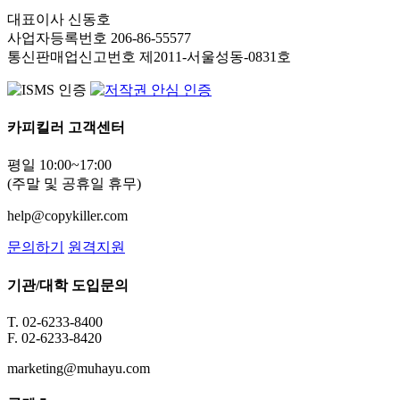
대표이사 신동호
사업자등록번호 206-86-55577
통신판매업신고번호 제2011-서울성동-0831호
카피킬러 고객센터
평일 10:00~17:00
(주말 및 공휴일 휴무)
help@copykiller.com
문의하기
원격지원
기관/대학 도입문의
T. 02-6233-8400
F. 02-6233-8420
marketing@muhayu.com